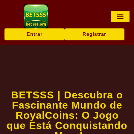
Loteria online
Manchetes de H
Entrar
Registrar
BETSSS | Descubra o
Fascinante Mundo de
RoyalCoins: O Jogo
que Está Conquistando