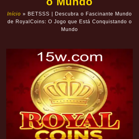
o Mundo
Início
»
BETSSS | Descubra o Fascinante Mundo
de RoyalCoins: O Jogo que Está Conquistando o
Mundo