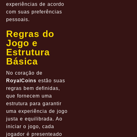
experiências de acordo
com suas preferências
pessoais.
Regras do
Jogo e
Estrutura
Básica
No coração de
RoyalCoins
estão suas
regras bem definidas,
que fornecem uma
estrutura para garantir
uma experiência de jogo
justa e equilibrada. Ao
iniciar o jogo, cada
jogador é presenteado