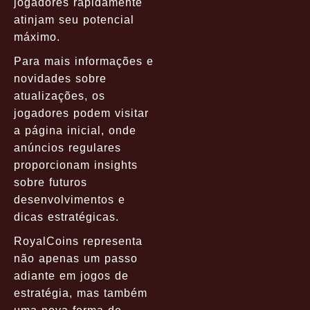
jogadores rapidamente
atinjam seu potencial
máximo.
Para mais informações e
novidades sobre
atualizações, os
jogadores podem visitar
a página inicial, onde
anúncios regulares
proporcionam insights
sobre futuros
desenvolvimentos e
dicas estratégicas.
RoyalCoins representa
não apenas um passo
adiante em jogos de
estratégia, mas também