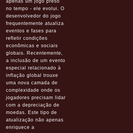
apenas um jogo preso
no tempo - ele evolui. O
desenvolvedor do jogo
frequentemente atualiza
eventos e fases para
refletir condições
econômicas e sociais
globais. Recentemente,
a inclusão de um evento
especial relacionado à
inflação global trouxe
uma nova camada de
complexidade onde os
jogadores precisam lidar
com a depreciação de
moedas. Este tipo de
atualização não apenas
enriquece a