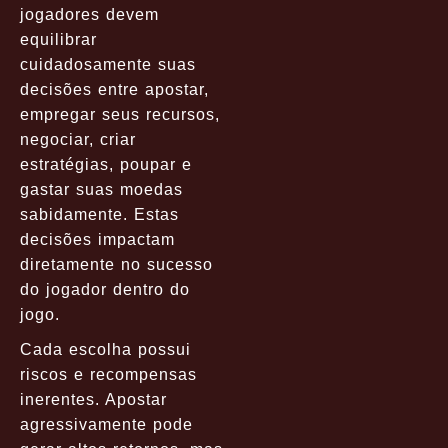
jogadores devem
equilibrar
cuidadosamente suas
decisões entre apostar,
empregar seus recursos,
negociar, criar
estratégias, poupar e
gastar suas moedas
sabidamente. Estas
decisões impactam
diretamente no sucesso
do jogador dentro do
jogo.
Cada escolha possui
riscos e recompensas
inerentes. Apostar
agressivamente pode