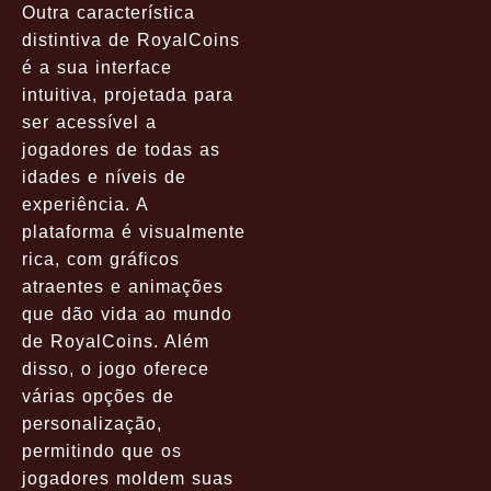
Outra característica
distintiva de RoyalCoins
é a sua interface
intuitiva, projetada para
ser acessível a
jogadores de todas as
idades e níveis de
experiência. A
plataforma é visualmente
rica, com gráficos
atraentes e animações
que dão vida ao mundo
de RoyalCoins. Além
disso, o jogo oferece
várias opções de
personalização,
permitindo que os
jogadores moldem suas