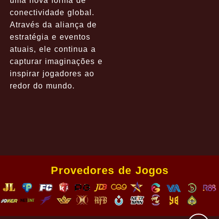
uma nova forma de
conectividade global.
Através da aliança de
estratégia e eventos
atuais, ele continua a
capturar imaginações e
inspirar jogadores ao
redor do mundo.
Provedores de Jogos