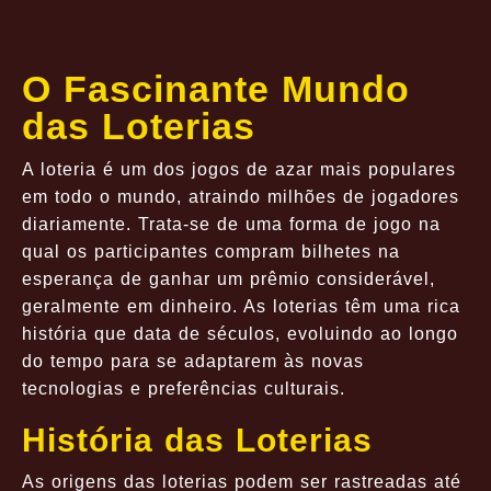
O Fascinante Mundo
das Loterias
A loteria é um dos jogos de azar mais populares
em todo o mundo, atraindo milhões de jogadores
diariamente. Trata-se de uma forma de jogo na
qual os participantes compram bilhetes na
esperança de ganhar um prêmio considerável,
geralmente em dinheiro. As loterias têm uma rica
história que data de séculos, evoluindo ao longo
do tempo para se adaptarem às novas
tecnologias e preferências culturais.
História das Loterias
As origens das loterias podem ser rastreadas até