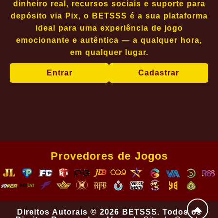
dinheiro real, recursos sociais e suporte para
depósito via Pix, o BETSSS é a sua plataforma
ideal para uma experiência de jogo
emocionante e autêntica — a qualquer hora,
em qualquer lugar.
Entrar
Cadastrar
Provedores de Jogos
Direitos Autorais © 2026 BETSSS. Todos os