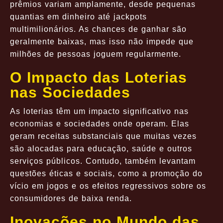
prêmios variam amplamente, desde pequenas
quantias em dinheiro até jackpots
multimilionários. As chances de ganhar são
geralmente baixas, mas isso não impede que
milhões de pessoas joguem regularmente.
O Impacto das Loterias
nas Sociedades
As loterias têm um impacto significativo nas
economias e sociedades onde operam. Elas
geram receitas substanciais que muitas vezes
são alocadas para educação, saúde e outros
serviços públicos. Contudo, também levantam
questões éticas e sociais, como a promoção do
vício em jogos e os efeitos regressivos sobre os
consumidores de baixa renda.
Inovações no Mundo das