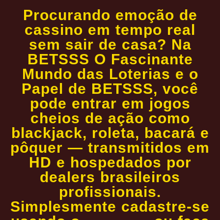
Procurando emoção de
cassino em tempo real
sem sair de casa? Na
BETSSS O Fascinante
Mundo das Loterias e o
Papel de BETSSS, você
pode entrar em jogos
cheios de ação como
blackjack, roleta, bacará e
pôquer — transmitidos em
HD e hospedados por
dealers brasileiros
profissionais.
Simplesmente cadastre-se