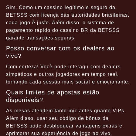
Sim. Como um cassino legítimo e seguro da
BETSSS com licença das autoridades brasileiras,
cada jogo é justo. Além disso, o sistema de
pagamento rápido do cassino BR da BETSSS
garante transações seguras.
Posso conversar com os dealers ao
vivo?
Com certeza! Você pode interagir com dealers
simpáticos e outros jogadores em tempo real,
tornando cada sessão mais social e emocionante.
Quais limites de apostas estão
disponíveis?
As mesas atendem tanto iniciantes quanto VIPs.
Além disso, usar seu código de bônus da
BETSSS pode desbloquear vantagens extras e
aprimorar sua experiência de jogo ao vivo.