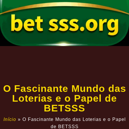
O Fascinante Mundo das
Loterias e o Papel de
BETSSS
Início
»
O Fascinante Mundo das Loterias e o Papel
de BETSSS