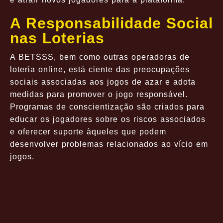
A Responsabilidade Social
nas Loterias
A BETSSS, bem como outras operadoras de
loteria online, está ciente das preocupações
sociais associadas aos jogos de azar e adota
medidas para promover o jogo responsável.
Programas de conscientização são criados para
educar os jogadores sobre os riscos associados
e oferecer suporte àqueles que podem
desenvolver problemas relacionados ao vício em
jogos.