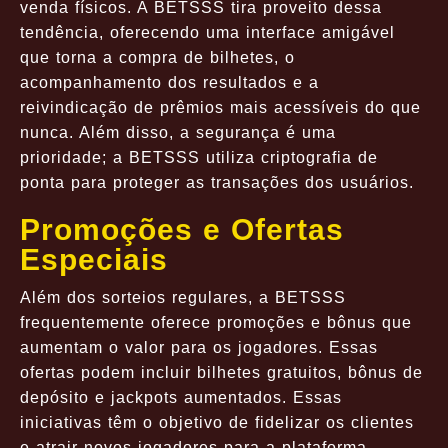
venda físicos. A BETSSS tira proveito dessa
tendência, oferecendo uma interface amigável
que torna a compra de bilhetes, o
acompanhamento dos resultados e a
reivindicação de prêmios mais acessíveis do que
nunca. Além disso, a segurança é uma
prioridade; a BETSSS utiliza criptografia de
ponta para proteger as transações dos usuários.
Promoções e Ofertas
Especiais
Além dos sorteios regulares, a BETSSS
frequentemente oferece promoções e bônus que
aumentam o valor para os jogadores. Essas
ofertas podem incluir bilhetes gratuitos, bônus de
depósito e jackpots aumentados. Essas
iniciativas têm o objetivo de fidelizar os clientes
e atrair novos jogadores para a plataforma.