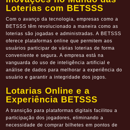
Loterias com BETSSS
Com o avanço da tecnologia, empresas como a
BETSSS têm revolucionado a maneira como as
loterias são jogadas e administradas. A BETSSS
oferece plataformas online que permitem aos
usuários participar de várias loterias de forma
conveniente e segura. A empresa está na
vanguarda do uso de inteligência artificial e
análise de dados para melhorar a experiência do
usuário e garantir a integridade dos jogos.
Lotarias Online e a
Experiência BETSSS
A transição para plataformas digitais facilitou a
participação dos jogadores, eliminando a
necessidade de comprar bilhetes em pontos de