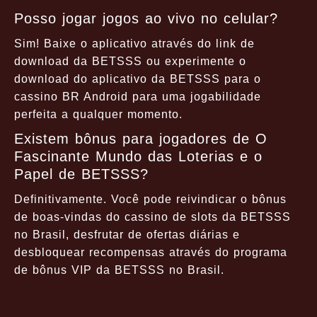
Posso jogar jogos ao vivo no celular?
Sim! Baixe o aplicativo através do link de
download da BETSSS ou experimente o
download do aplicativo da BETSSS para o
cassino BR Android para uma jogabilidade
perfeita a qualquer momento.
Existem bônus para jogadores de O
Fascinante Mundo das Loterias e o
Papel de BETSSS?
Definitivamente. Você pode reivindicar o bônus
de boas-vindas do cassino de slots da BETSSS
no Brasil, desfrutar de ofertas diárias e
desbloquear recompensas através do programa
de bônus VIP da BETSSS no Brasil.