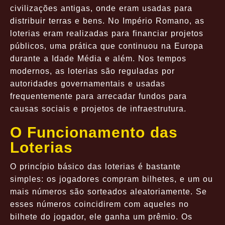
civilizações antigas, onde eram usadas para
distribuir terras e bens. No Império Romano, as
loterias eram realizadas para financiar projetos
públicos, uma prática que continuou na Europa
durante a Idade Média e além. Nos tempos
modernos, as loterias são reguladas por
autoridades governamentais e usadas
frequentemente para arrecadar fundos para
causas sociais e projetos de infraestrutura.
O Funcionamento das
Loterias
O princípio básico das loterias é bastante
simples: os jogadores compram bilhetes, e um ou
mais números são sorteados aleatoriamente. Se
esses números coincidirem com aqueles no
bilhete do jogador, ele ganha um prêmio. Os