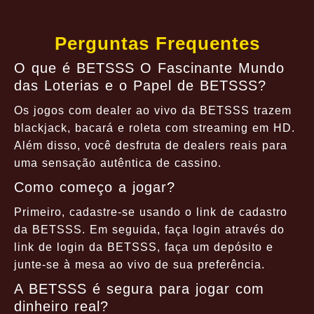
Perguntas Frequentes
O que é BETSSS O Fascinante Mundo
das Loterias e o Papel de BETSSS?
Os jogos com dealer ao vivo da BETSSS trazem
blackjack, bacará e roleta com streaming em HD.
Além disso, você desfruta de dealers reais para
uma sensação autêntica de cassino.
Como começo a jogar?
Primeiro, cadastre-se usando o link de cadastro
da BETSSS. Em seguida, faça login através do
link de login da BETSSS, faça um depósito e
junte-se à mesa ao vivo de sua preferência.
A BETSSS é segura para jogar com
dinheiro real?