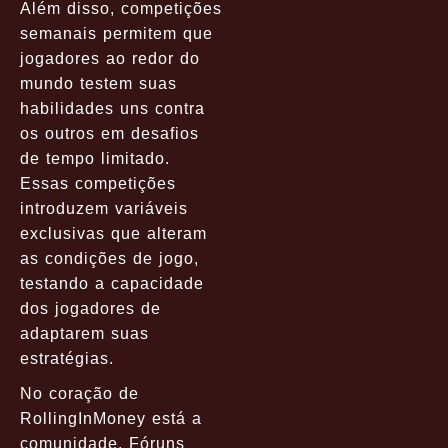
Além disso, competições
semanais permitem que
jogadores ao redor do
mundo testem suas
habilidades uns contra
os outros em desafios
de tempo limitado.
Essas competições
introduzem variáveis
exclusivas que alteram
as condições de jogo,
testando a capacidade
dos jogadores de
adaptarem suas
estratégias.
No coração de
RollingInMoney está a
comunidade. Fóruns