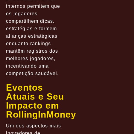
internos permitem que
os jogadores
compartilhem dicas,
estratégias e formem
alianças estratégicas,
enquanto rankings
mantêm registros dos
melhores jogadores,
incentivando uma
competição saudável.
Eventos
Atuais e Seu
Impacto em
RollingInMoney
Um dos aspectos mais
inovadores de