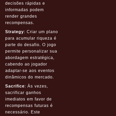
decisões rápidas e
informadas podem
render grandes
recompensas.
Strategy
: Criar um plano
para acumular riqueza é
parte do desafio. O jogo
permite personalizar sua
abordagem estratégica,
cabendo ao jogador
adaptar-se aos eventos
dinâmicos do mercado.
Sacrifice
: Às vezes,
sacrificar ganhos
imediatos em favor de
recompensas futuras é
necessário. Este