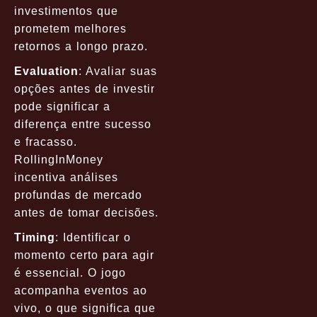
investimentos que
prometem melhores
retornos a longo prazo.
Evaluation
: Avaliar suas
opções antes de investir
pode significar a
diferença entre sucesso
e fracasso.
RollingInMoney
incentiva análises
profundas de mercado
antes de tomar decisões.
Timing
: Identificar o
momento certo para agir
é essencial. O jogo
acompanha eventos ao
vivo, o que significa que