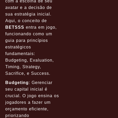
com a escolha de seu
avatar e a decisão de
sua estratégia inicial.
Aqui, o conceito de
BETSSS
entra em jogo,
funcionando como um
guia para princípios
estratégicos
fundamentais:
Budgeting, Evaluation,
Timing, Strategy,
Sacrifice, e Success.
Budgeting
: Gerenciar
seu capital inicial é
crucial. O jogo ensina os
jogadores a fazer um
orçamento eficiente,
priorizando