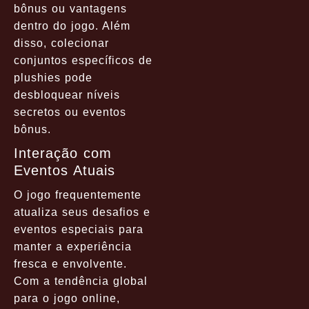
bônus ou vantagens
dentro do jogo. Além
disso, colecionar
conjuntos específicos de
plushies pode
desbloquear níveis
secretos ou eventos
bônus.
Interação com
Eventos Atuais
O jogo frequentemente
atualiza seus desafios e
eventos especiais para
manter a experiência
fresca e envolvente.
Com a tendência global
para o jogo online,