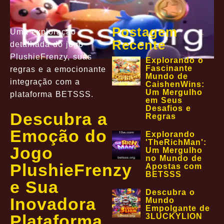
Postagem
Uma exploração
Recente
detalhada do jogo
PlushieFrenzy, suas
Explorando o
Fascinante
regras e a emocionante
Mundo de
integração com a
CaishenWins:
Um Mergulho
plataforma BETSSS.
em Seus
Desafios e
Descubra a
Regras
Emoção do
Explorando
'TheRichMan':
Jogo
Um Mergulho
no Mundo de
PlushieFrenzy
Apostas com
BETSSS
e Sua
Descubra o
Inovadora
Mundo
Empolgante de
Plataforma
3LUCKYLION