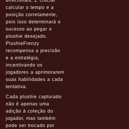
direcionais. É crucial
calcular o tempo e a
posição corretamente,
pois isso determinará o
sucesso ao pegar o
plushie desejado.
PlushieFrenzy
recompensa a precisão
e a estratégia,
incentivando os
jogadores a aprimorarem
suas habilidades a cada
tentativa.
Cada plushie capturado
não é apenas uma
adição à coleção do
jogador, mas também
pode ser trocado por