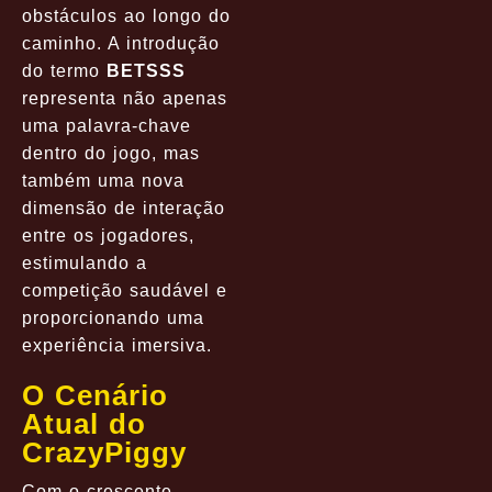
obstáculos ao longo do
caminho. A introdução
do termo
BETSSS
representa não apenas
uma palavra-chave
dentro do jogo, mas
também uma nova
dimensão de interação
entre os jogadores,
estimulando a
competição saudável e
proporcionando uma
experiência imersiva.
O Cenário
Atual do
CrazyPiggy
Com o crescente