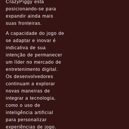
CrazyPiggy está
posicionando-se para
expandir ainda mais
suas fronteiras.
A capacidade do jogo de
se adaptar e inovar é
indicativa de sua
intenção de permanecer
um líder no mercado de
entretenimento digital.
Os desenvolvedores
continuam a explorar
novas maneiras de
integrar a tecnologia,
como o uso de
inteligência artificial
para personalizar
experiências de jogo.