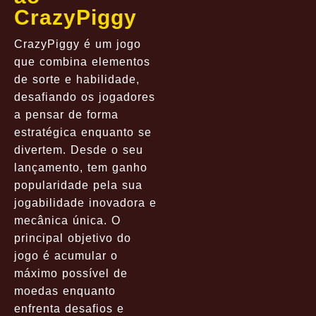
CrazyPiggy
CrazyPiggy é um jogo
que combina elementos
de sorte e habilidade,
desafiando os jogadores
a pensar de forma
estratégica enquanto se
divertem. Desde o seu
lançamento, tem ganho
popularidade pela sua
jogabilidade inovadora e
mecânica única. O
principal objetivo do
jogo é acumular o
máximo possível de
moedas enquanto
enfrenta desafios e