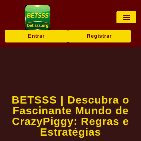
Loteria online
Manchetes de H
Entrar
Registrar
BETSSS | Descubra o
Fascinante Mundo de
CrazyPiggy: Regras e
Estratégias