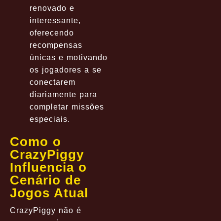
renovado e
interessante,
oferecendo
recompensas
únicas e motivando
os jogadores a se
conectarem
diariamente para
completar missões
especiais.
Como o
CrazyPiggy
Influencia o
Cenário de
Jogos Atual
CrazyPiggy não é