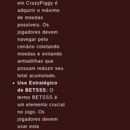
em CrazyPiggy é
adquirir o máximo
de moedas
possíveis. Os
jogadores devem
navegar pelo
cenário coletando
moedas e evitando
armadilhas que
possam reduzir seu
total acumulado.
Uso Estratégico
de BETSSS:
O
termo BETSSS é
um elemento crucial
no jogo. Os
jogadores devem
usar esta