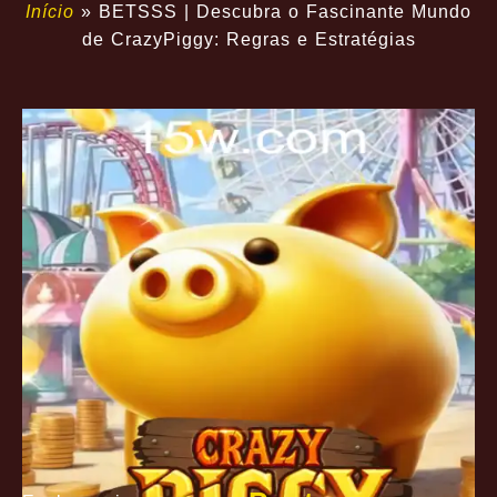
Início
»
BETSSS | Descubra o Fascinante Mundo
de CrazyPiggy: Regras e Estratégias