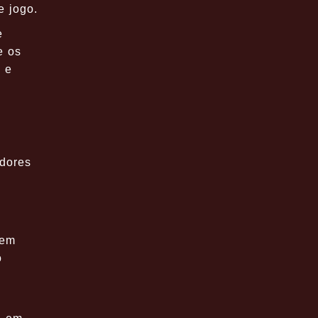
e jogo.
e
e os
 e
adores
hem
o