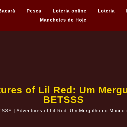
Bacará
Pesca
Loteria online
Loteria
Manchetes de Hoje
ures of Lil Red: Um Merg
BETSSS
SSS | Adventures of Lil Red: Um Mergulho no Mund