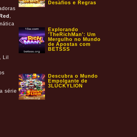
Desafios e Regras
vadoras
 Red
,
mática
Explorando
'TheRichMan': Um
Mergulho no Mundo
de Apostas com
BETSSS
 Lil
os
Descubra o Mundo
.
Empolgante de
3LUCKYLION
a série