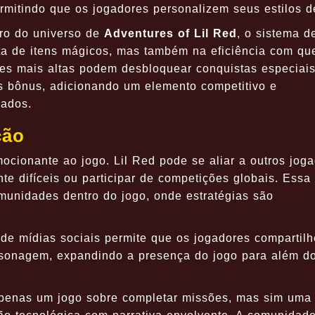
mitindo que os jogadores personalizem seus estilos d
ro do universo de
Adventures of Lil Red
, o sistema d
a de itens mágicos, mas também na eficiência com qu
es mais altas podem desbloquear conquistas especiais
s bônus, adicionando um elemento competitivo e
ados.
ção
ocionante ao jogo. Lil Red pode se aliar a outros jog
te difíceis ou participar de competições globais. Essa
munidades dentro do jogo, onde estratégias são
 de mídias sociais permite que os jogadores compartil
rsonagem, expandindo a presença do jogo para além d
penas um jogo sobre completar missões, mas sim uma